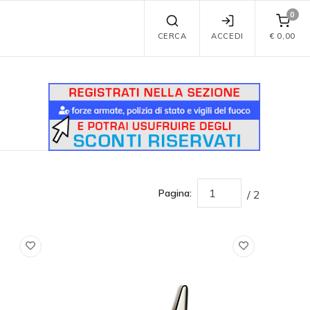
0
CERCA
ACCEDI
€
0,00
Pagina:
/ 2