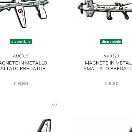
disponibile
disponibile
AM0319
AM0320
AGNETE IN METALLO
MAGNETE IN METAL
ALTATO PREDATOR...
SMALTATO PREDATOR
€ 6,50
€ 6,50