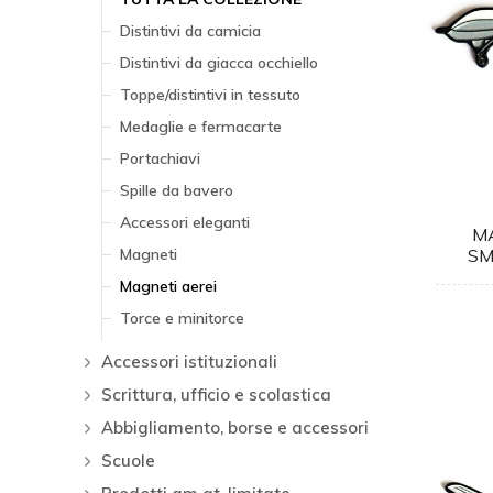
Distintivi da camicia
Distintivi da giacca occhiello
Toppe/distintivi in tessuto
Medaglie e fermacarte
Portachiavi
Spille da bavero
Accessori eleganti
M
Magneti
SM
Magneti aerei
Torce e minitorce
Accessori istituzionali
Scrittura, ufficio e scolastica
Abbigliamento, borse e accessori
Scuole