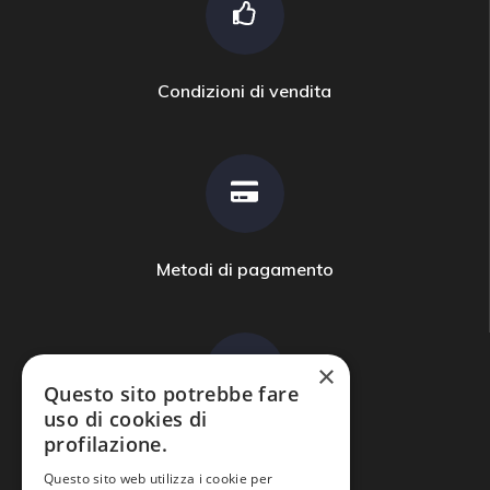
Condizioni di vendita
Metodi di pagamento
×
Questo sito potrebbe fare
uso di cookies di
profilazione.
Domande frequenti
Questo sito web utilizza i cookie per