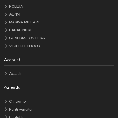
POLIZIA
ALPINI
MARINA MILITARE
CARABINIERI
GUARDIA COSTIERA
VIGILI DEL FUOCO
Account
Accedi
Azienda
Chi siamo
Punti vendita
Contatti