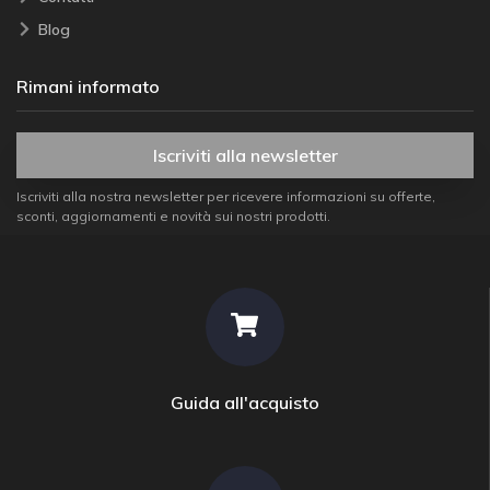
Blog
Rimani informato
Iscriviti alla newsletter
Iscriviti alla nostra newsletter per ricevere informazioni su offerte,
sconti, aggiornamenti e novità sui nostri prodotti.
Guida all'acquisto