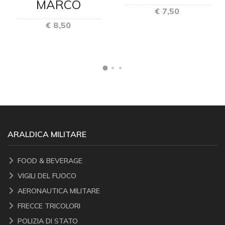
MARCO
€ 7,50
€ 8,50
ARALDICA MILITARE
FOOD & BEVERAGE
VIGILI DEL FUOCO
AERONAUTICA MILITARE
FRECCE TRICOLORI
POLIZIA DI STATO