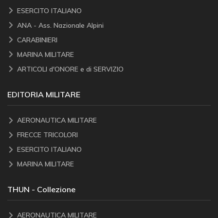
ESERCITO ITALIANO
ANA - Ass. Nazionale Alpini
CARABINIERI
MARINA MILITARE
ARTICOLI d'ONORE e di SERVIZIO
EDITORIA MILITARE
AERONAUTICA MILITARE
FRECCE TRICOLORI
ESERCITO ITALIANO
MARINA MILITARE
THUN - Collezione
AERONAUTICA MILITARE