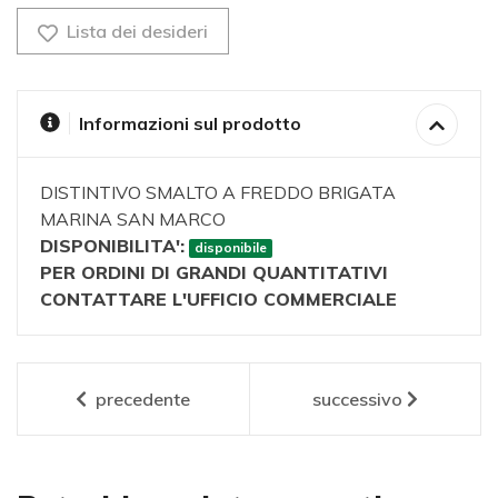
Lista dei desideri
Informazioni sul prodotto
DISTINTIVO SMALTO A FREDDO BRIGATA
MARINA SAN MARCO
DISPONIBILITA':
disponibile
PER ORDINI DI GRANDI QUANTITATIVI
CONTATTARE L'UFFICIO COMMERCIALE
precedente
successivo