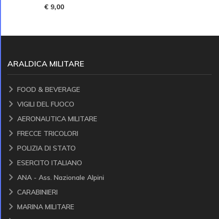
€ 9,00
ARALDICA MILITARE
FOOD & BEVERAGE
VIGILI DEL FUOCO
AERONAUTICA MILITARE
FRECCE TRICOLORI
POLIZIA DI STATO
ESERCITO ITALIANO
ANA - Ass. Nazionale Alpini
CARABINIERI
MARINA MILITARE