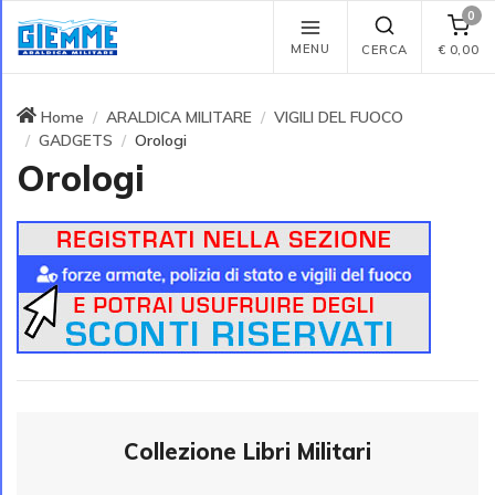
0
MENU
CERCA
€
0,00
Home
ARALDICA MILITARE
VIGILI DEL FUOCO
GADGETS
Orologi
Orologi
Collezione Libri Militari