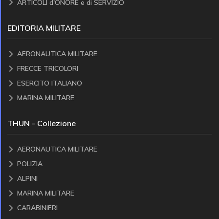
ARTICOLI d'ONORE e di SERVIZIO
EDITORIA MILITARE
AERONAUTICA MILITARE
FRECCE TRICOLORI
ESERCITO ITALIANO
MARINA MILITARE
THUN - Collezione
AERONAUTICA MILITARE
POLIZIA
ALPINI
MARINA MILITARE
CARABINIERI