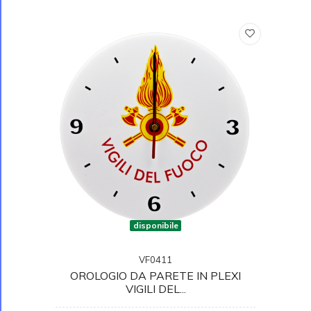
disponibile
VF0411
OROLOGIO DA PARETE IN PLEXI
VIGILI DEL...