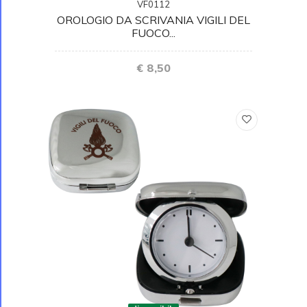
VF0112
OROLOGIO DA SCRIVANIA VIGILI DEL
FUOCO...
€ 8,50