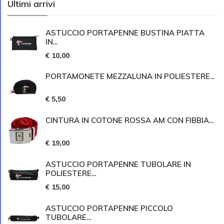
Ultimi arrivi
ASTUCCIO PORTAPENNE BUSTINA PIATTA
IN...
€ 10,00
PORTAMONETE MEZZALUNA IN POLIESTERE...
€ 5,50
CINTURA IN COTONE ROSSA AM CON FIBBIA...
€ 19,00
ASTUCCIO PORTAPENNE TUBOLARE IN
POLIESTERE...
€ 15,00
ASTUCCIO PORTAPENNE PICCOLO
TUBOLARE...