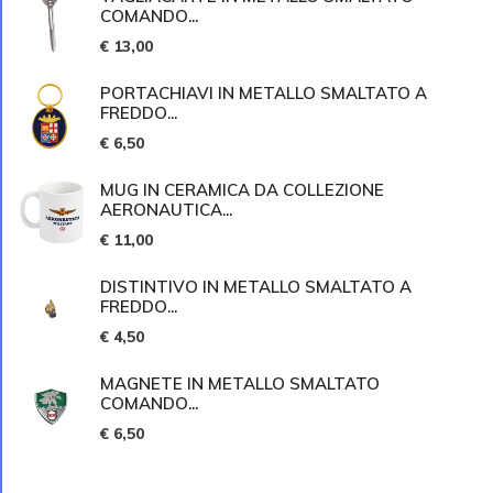
COMANDO...
€ 13,00
PORTACHIAVI IN METALLO SMALTATO A
FREDDO...
€ 6,50
MUG IN CERAMICA DA COLLEZIONE
AERONAUTICA...
€ 11,00
DISTINTIVO IN METALLO SMALTATO A
FREDDO...
€ 4,50
MAGNETE IN METALLO SMALTATO
COMANDO...
€ 6,50