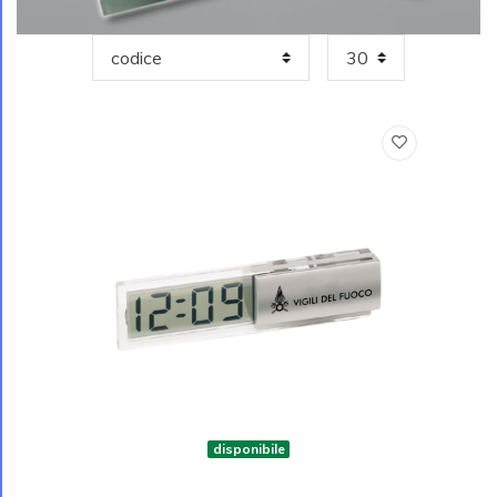
disponibile