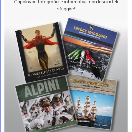
Capolavori fotografici e informativi...non lasciarteli
sfuggire!