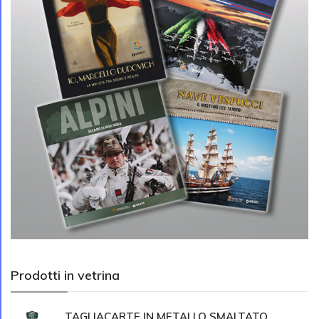
Prodotti in vetrina
TAGLIACARTE IN METALLO SMALTATO