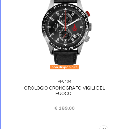
non disponibile
VF0404
OROLOGIO CRONOGRAFO VIGILI DEL
FUOCO...
€ 189,00