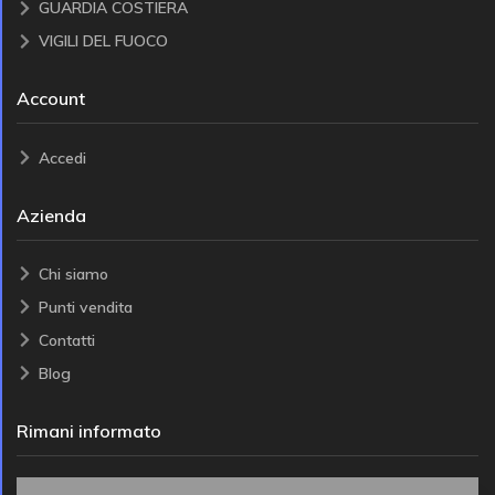
GUARDIA COSTIERA
VIGILI DEL FUOCO
Account
Accedi
Azienda
Chi siamo
Punti vendita
Contatti
Blog
Rimani informato