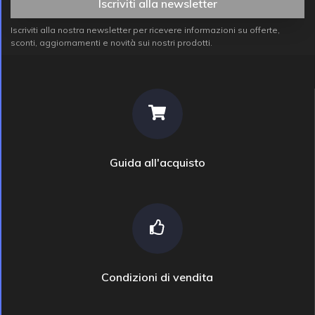
Iscriviti alla newsletter
Iscriviti alla nostra newsletter per ricevere informazioni su offerte,
sconti, aggiornamenti e novità sui nostri prodotti.
Guida all'acquisto
Condizioni di vendita