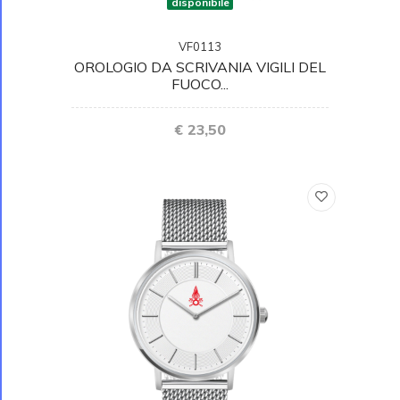
disponibile
VF0113
OROLOGIO DA SCRIVANIA VIGILI DEL
FUOCO...
€ 23,50