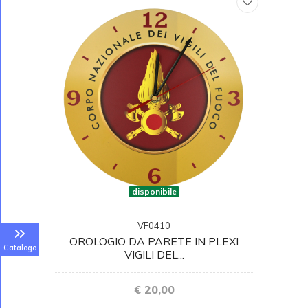
disponibile
VF0410
OROLOGIO DA PARETE IN PLEXI
Catalogo
VIGILI DEL...
€ 20,00