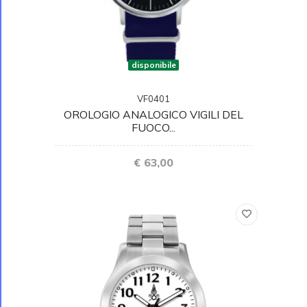
disponibile
VF0401
OROLOGIO ANALOGICO VIGILI DEL
FUOCO...
€ 63,00