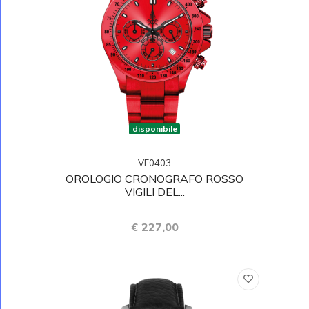
disponibile
VF0403
OROLOGIO CRONOGRAFO ROSSO
VIGILI DEL...
€ 227,00