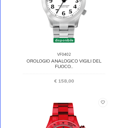
disponibile
VF0402
OROLOGIO ANALOGICO VIGILI DEL
FUOCO...
€ 158,00