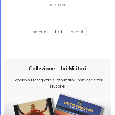
€ 20,00
Indietro
1 / 1
Avanti
Collezione Libri Militari
Capolavori fotografici e informativi...non lasciarteli
sfuggire!