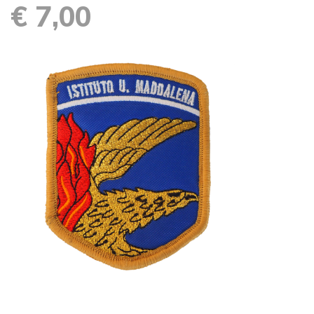
€ 7,00