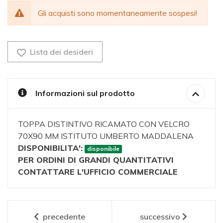
Gli acquisti sono momentaneamente sospesi!
Lista dei desideri
Informazioni sul prodotto
TOPPA DISTINTIVO RICAMATO CON VELCRO
70X90 MM ISTITUTO UMBERTO MADDALENA
DISPONIBILITA':
disponibile
PER ORDINI DI GRANDI QUANTITATIVI
CONTATTARE L'UFFICIO COMMERCIALE
precedente
successivo