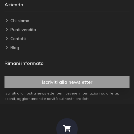
Azienda
Chi siamo
Punti vendita
Contatti
Blog
Rimani informato
Iscriviti alla newsletter
Iscriviti alla nostra newsletter per ricevere informazioni su offerte,
sconti, aggiornamenti e novità sui nostri prodotti.