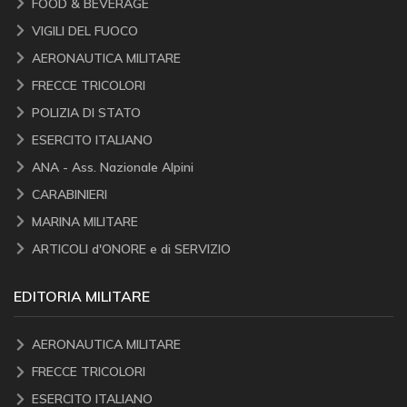
FOOD & BEVERAGE
VIGILI DEL FUOCO
AERONAUTICA MILITARE
FRECCE TRICOLORI
POLIZIA DI STATO
ESERCITO ITALIANO
ANA - Ass. Nazionale Alpini
CARABINIERI
MARINA MILITARE
ARTICOLI d'ONORE e di SERVIZIO
EDITORIA MILITARE
AERONAUTICA MILITARE
FRECCE TRICOLORI
ESERCITO ITALIANO