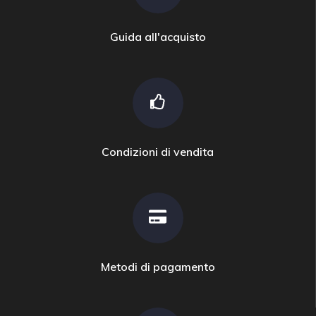
Guida all'acquisto
Condizioni di vendita
Metodi di pagamento