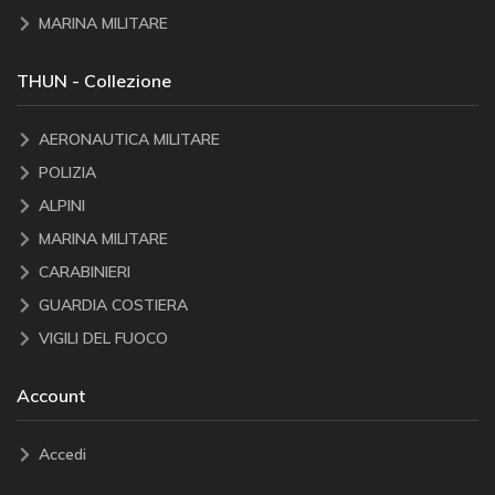
MARINA MILITARE
THUN - Collezione
AERONAUTICA MILITARE
POLIZIA
ALPINI
MARINA MILITARE
CARABINIERI
GUARDIA COSTIERA
VIGILI DEL FUOCO
Account
Accedi