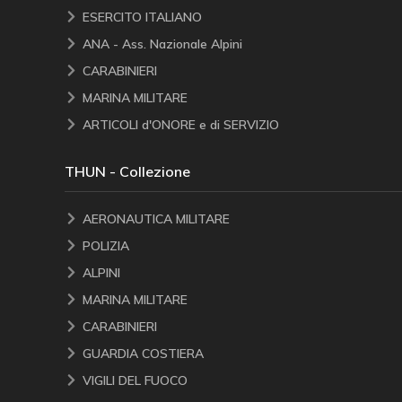
ESERCITO ITALIANO
ANA - Ass. Nazionale Alpini
CARABINIERI
MARINA MILITARE
ARTICOLI d'ONORE e di SERVIZIO
THUN - Collezione
AERONAUTICA MILITARE
POLIZIA
ALPINI
MARINA MILITARE
CARABINIERI
GUARDIA COSTIERA
VIGILI DEL FUOCO