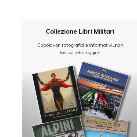
Collezione Libri Militari
Capolavori fotografici e informativi...non
lasciarteli sfuggire!