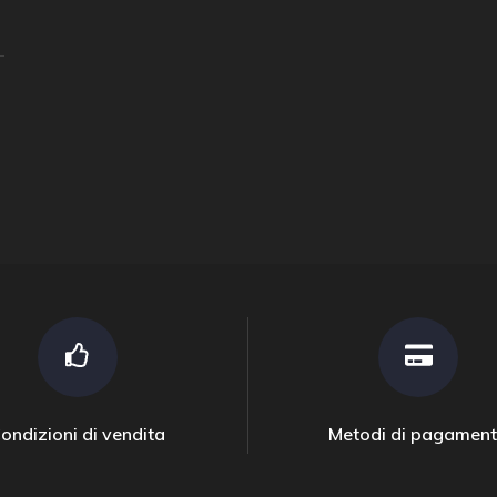
ondizioni di vendita
Metodi di pagamen