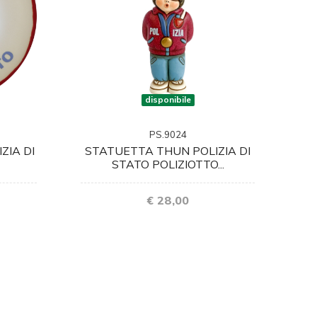
disponibile
PS.9024
ZIA DI
STATUETTA THUN POLIZIA DI
STATO POLIZIOTTO...
€ 28,00