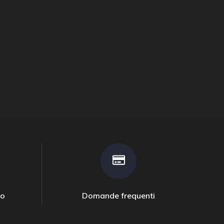
to
Domande frequenti