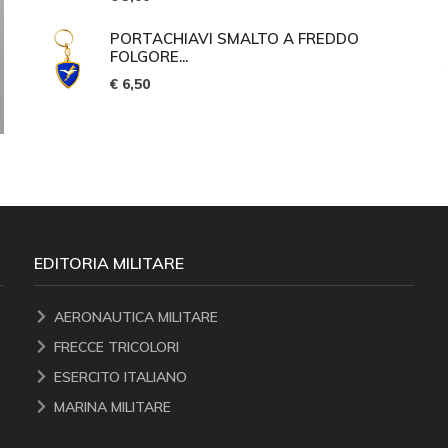
PORTACHIAVI SMALTO A FREDDO
FOLGORE...
€ 6,50
EDITORIA MILITARE
AERONAUTICA MILITARE
FRECCE TRICOLORI
ESERCITO ITALIANO
MARINA MILITARE