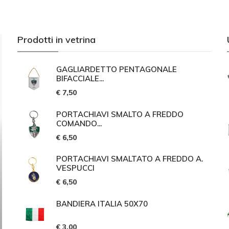
Prodotti in vetrina
GAGLIARDETTO PENTAGONALE
BIFACCIALE...
€ 7,50
PORTACHIAVI SMALTO A FREDDO
COMANDO...
€ 6,50
PORTACHIAVI SMALTATO A FREDDO A.
VESPUCCI
€ 6,50
BANDIERA ITALIA 50X70
€ 3,00