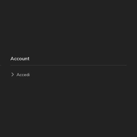
Account
Accedi