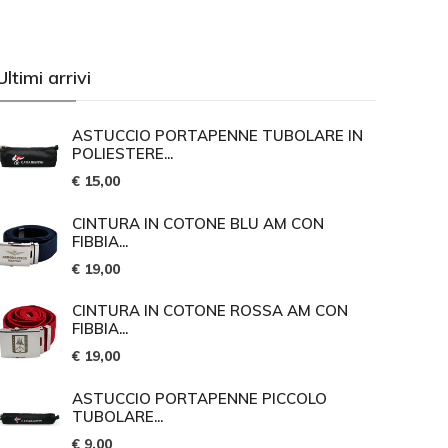
Ultimi arrivi
ASTUCCIO PORTAPENNE TUBOLARE IN
POLIESTERE...
€ 15,00
CINTURA IN COTONE BLU AM CON
FIBBIA...
€ 19,00
CINTURA IN COTONE ROSSA AM CON
FIBBIA...
€ 19,00
ASTUCCIO PORTAPENNE PICCOLO
TUBOLARE...
€ 9,00