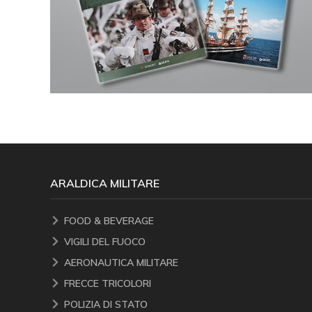
ARALDICA MILITARE
FOOD & BEVERAGE
VIGILI DEL FUOCO
AERONAUTICA MILITARE
FRECCE TRICOLORI
POLIZIA DI STATO