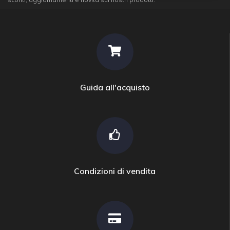
Guida all'acquisto
Condizioni di vendita