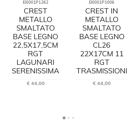
EI0001P1262
EI0001P1006
CREST
CREST IN
METALLO
METALLO
SMALTATO
SMALTATO
BASE LEGNO
BASE LEGNO
22,5X17,5CM
CL26
RGT
22X17CM 11
LAGUNARI
RGT
SERENISSIMA
TRASMISSIONI
€ 44,00
€ 44,00