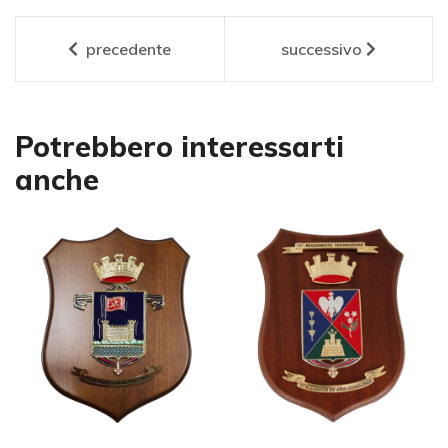
precedente
successivo
Potrebbero interessarti
anche