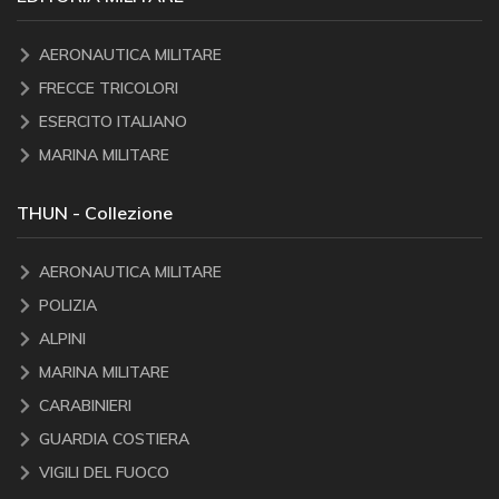
AERONAUTICA MILITARE
FRECCE TRICOLORI
ESERCITO ITALIANO
MARINA MILITARE
THUN - Collezione
AERONAUTICA MILITARE
POLIZIA
ALPINI
MARINA MILITARE
CARABINIERI
GUARDIA COSTIERA
VIGILI DEL FUOCO