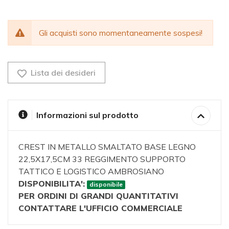
Gli acquisti sono momentaneamente sospesi!
Lista dei desideri
Informazioni sul prodotto
CREST IN METALLO SMALTATO BASE LEGNO
22,5X17,5CM 33 REGGIMENTO SUPPORTO
TATTICO E LOGISTICO AMBROSIANO
DISPONIBILITA':
disponibile
PER ORDINI DI GRANDI QUANTITATIVI
CONTATTARE L'UFFICIO COMMERCIALE