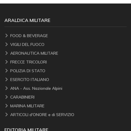
ARALDICA MILITARE
FOOD & BEVERAGE
VIGILI DEL FUOCO
AERONAUTICA MILITARE
FRECCE TRICOLORI
POLIZIA DI STATO
ESERCITO ITALIANO
ANA - Ass. Nazionale Alpini
CARABINIERI
MARINA MILITARE
ARTICOLI d'ONORE e di SERVIZIO
EDITORIA MILITARE