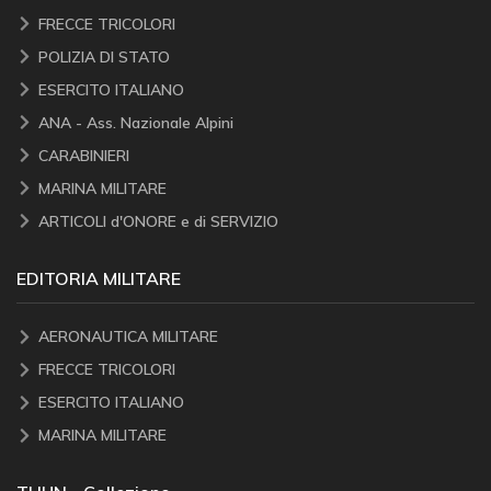
FRECCE TRICOLORI
POLIZIA DI STATO
ESERCITO ITALIANO
ANA - Ass. Nazionale Alpini
CARABINIERI
MARINA MILITARE
ARTICOLI d'ONORE e di SERVIZIO
EDITORIA MILITARE
AERONAUTICA MILITARE
FRECCE TRICOLORI
ESERCITO ITALIANO
MARINA MILITARE