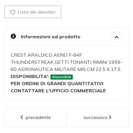
Lista dei desideri
Informazioni sul prodotto
CREST ARALDICO AEREI F-84F
THUNDERSTREAK GETTI TONANTI RIMINI 1959-
60 AERONAUTICA MILITARE MIS CM 22,5 X 17,5
DISPONIBILITA':
disponibile
PER ORDINI DI GRANDI QUANTITATIVI
CONTATTARE L'UFFICIO COMMERCIALE
precedente
successivo