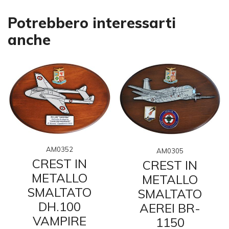
Potrebbero interessarti
anche
AM0352
AM0305
CREST IN
CREST IN
METALLO
METALLO
SMALTATO
SMALTATO
DH.100
AEREI BR-
VAMPIRE
1150