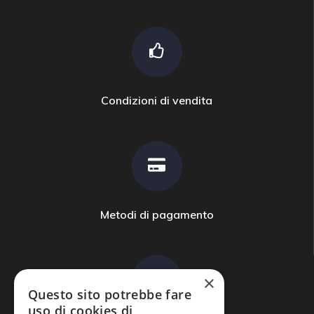
Condizioni di vendita
Metodi di pagamento
×
Questo sito potrebbe fare
uso di cookies di