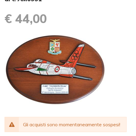
€ 44,00
Gli acquisti sono momentaneamente sospesi!