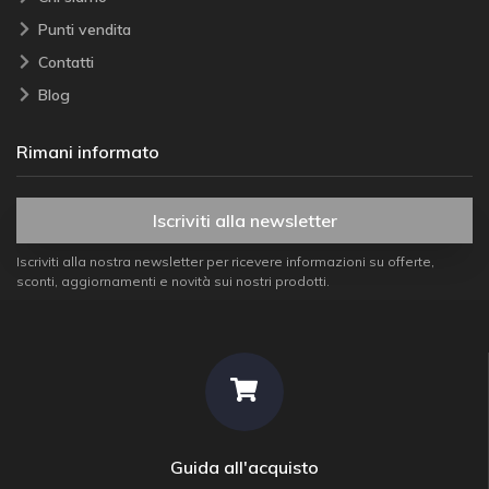
Punti vendita
Contatti
Blog
Rimani informato
Iscriviti alla newsletter
Iscriviti alla nostra newsletter per ricevere informazioni su offerte,
sconti, aggiornamenti e novità sui nostri prodotti.
Guida all'acquisto