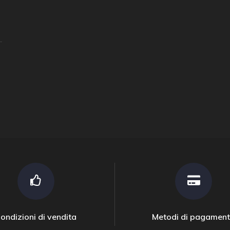
ondizioni di vendita
Metodi di pagamen