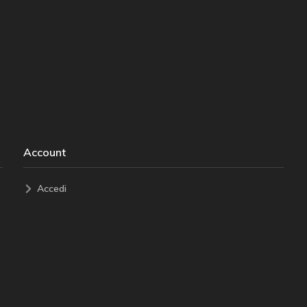
Account
Accedi