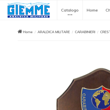
Catalogo
Home
Ch
Home
ARALDICA MILITARE
CARABINIERI
CRES