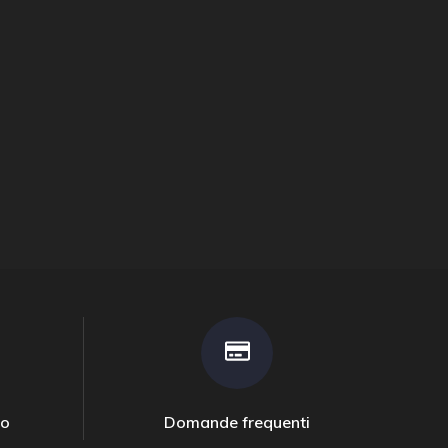
to
Domande frequenti