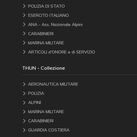
POLIZIA DI STATO
ESERCITO ITALIANO
ANA - Ass. Nazionale Alpini
CARABINIERI
MARINA MILITARE
ARTICOLI d'ONORE e di SERVIZIO
THUN - Collezione
AERONAUTICA MILITARE
POLIZIA
ALPINI
MARINA MILITARE
CARABINIERI
GUARDIA COSTIERA