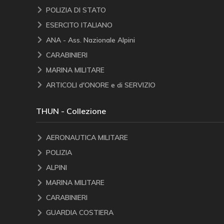
POLIZIA DI STATO
ESERCITO ITALIANO
ANA - Ass. Nazionale Alpini
CARABINIERI
MARINA MILITARE
ARTICOLI d'ONORE e di SERVIZIO
THUN - Collezione
AERONAUTICA MILITARE
POLIZIA
ALPINI
MARINA MILITARE
CARABINIERI
GUARDIA COSTIERA