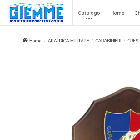
Catalogo
Home
Ch
Home
ARALDICA MILITARE
CARABINIERI
CRES