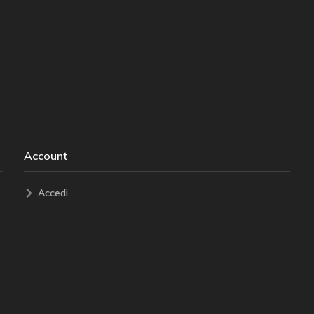
Account
Accedi