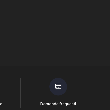
to
Domande frequenti