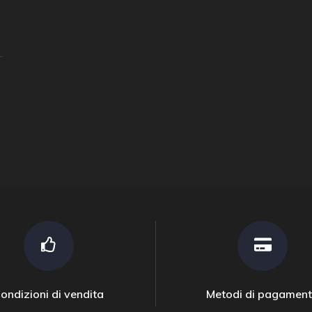
ondizioni di vendita
Metodi di pagamen