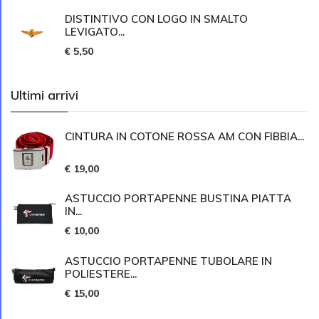
DISTINTIVO CON LOGO IN SMALTO
LEVIGATO...
€ 5,50
Ultimi arrivi
CINTURA IN COTONE ROSSA AM CON FIBBIA...
€ 19,00
ASTUCCIO PORTAPENNE BUSTINA PIATTA
IN...
€ 10,00
ASTUCCIO PORTAPENNE TUBOLARE IN
POLIESTERE...
€ 15,00