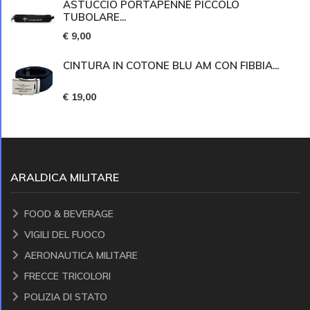
ASTUCCIO PORTAPENNE PICCOLO
TUBOLARE...
€ 9,00
CINTURA IN COTONE BLU AM CON FIBBIA...
€ 19,00
ARALDICA MILITARE
FOOD & BEVERAGE
VIGILI DEL FUOCO
AERONAUTICA MILITARE
FRECCE TRICOLORI
POLIZIA DI STATO