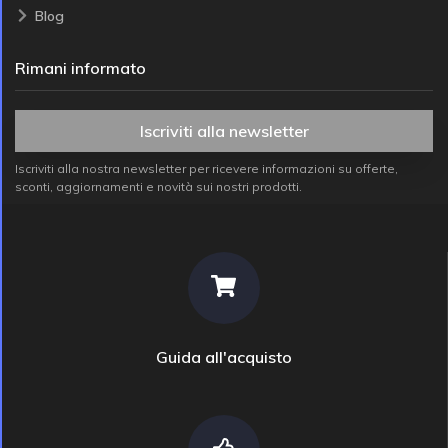
Blog
Rimani informato
Iscriviti alla newsletter
Iscriviti alla nostra newsletter per ricevere informazioni su offerte,
sconti, aggiornamenti e novità sui nostri prodotti.
Guida all'acquisto