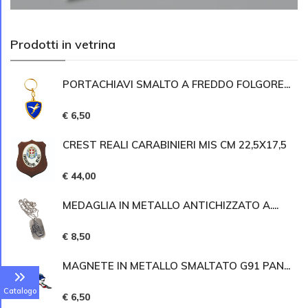
Prodotti in vetrina
PORTACHIAVI SMALTO A FREDDO FOLGORE...
€ 6,50
CREST REALI CARABINIERI MIS CM 22,5X17,5
€ 44,00
MEDAGLIA IN METALLO ANTICHIZZATO A....
€ 8,50
MAGNETE IN METALLO SMALTATO G91 PAN...
Catalogo
€ 6,50