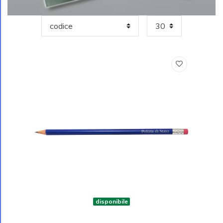
disponibile