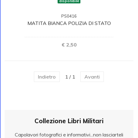
disponibile
PS0416
MATITA BIANCA POLIZIA DI STATO
€ 2,50
Indietro
1 / 1
Avanti
Collezione Libri Militari
Capolavori fotografici e informativi...non lasciarteli