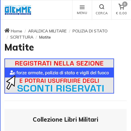
0
MENU
CERCA
€
0,00
Home
ARALDICA MILITARE
POLIZIA DI STATO
SCRITTURA
Matite
Matite
Collezione Libri Militari