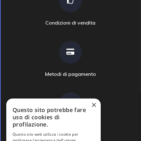
Condizioni di vendita
Metodi di pagamento
×
Questo sito potrebbe fare
uso di cookies di
profilazione.
Domande frequenti
Questo sito web utilizza i cookie per
migliorare l'esperienza dell'utente.