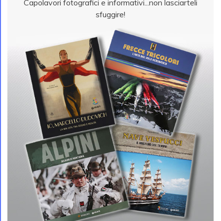
Capolavori fotografici e informativi...non lasciarteli
sfuggire!