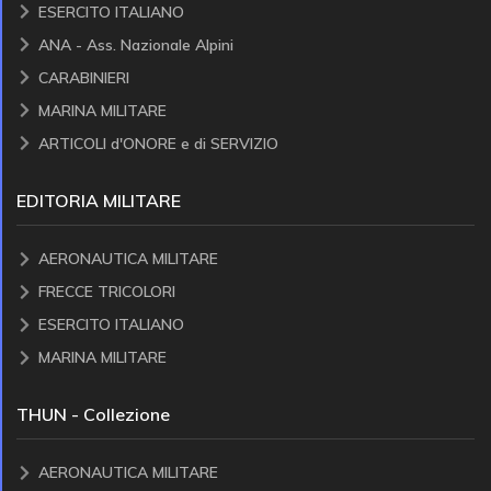
ESERCITO ITALIANO
ANA - Ass. Nazionale Alpini
CARABINIERI
MARINA MILITARE
ARTICOLI d'ONORE e di SERVIZIO
EDITORIA MILITARE
AERONAUTICA MILITARE
FRECCE TRICOLORI
ESERCITO ITALIANO
MARINA MILITARE
THUN - Collezione
AERONAUTICA MILITARE