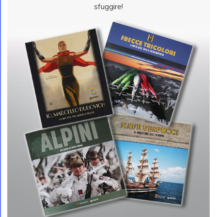
sfuggire!