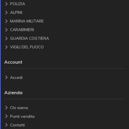
POLIZIA
ALPINI
MARINA MILITARE
CARABINIERI
GUARDIA COSTIERA
VIGILI DEL FUOCO
Account
Accedi
Azienda
Chi siamo
Punti vendita
Contatti