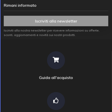
Rimani informato
Iscriviti alla newsletter
Iscriviti alla nostra newsletter per ricevere informazioni su offerte,
sconti, aggiornamenti e novità sui nostri prodotti.
Guida all'acquisto