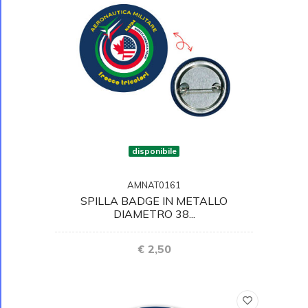
disponibile
AMNAT0161
SPILLA BADGE IN METALLO
DIAMETRO 38...
€ 2,50