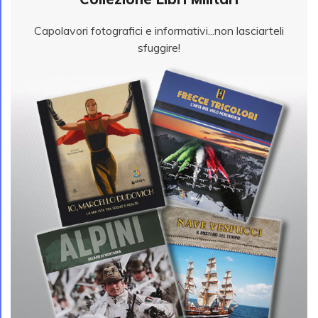
Capolavori fotografici e informativi...non lasciarteli
sfuggire!