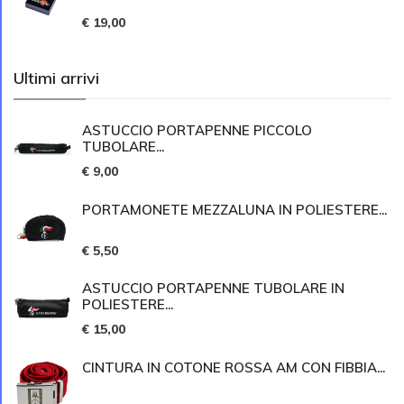
€ 19,00
Ultimi arrivi
ASTUCCIO PORTAPENNE PICCOLO
TUBOLARE...
€ 9,00
PORTAMONETE MEZZALUNA IN POLIESTERE...
€ 5,50
ASTUCCIO PORTAPENNE TUBOLARE IN
POLIESTERE...
€ 15,00
CINTURA IN COTONE ROSSA AM CON FIBBIA...