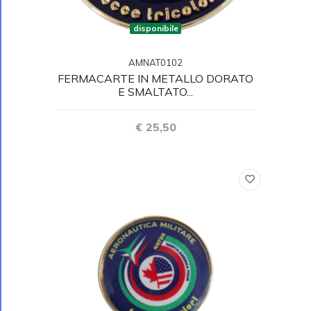
disponibile
AMNAT0102
FERMACARTE IN METALLO DORATO
E SMALTATO...
€ 25,50