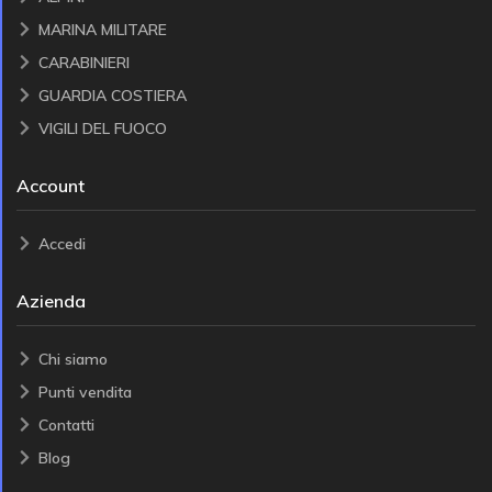
MARINA MILITARE
CARABINIERI
GUARDIA COSTIERA
VIGILI DEL FUOCO
Account
Accedi
Azienda
Chi siamo
Punti vendita
Contatti
Blog