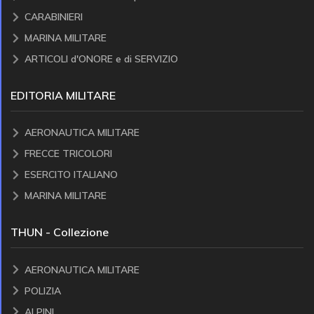
CARABINIERI
MARINA MILITARE
ARTICOLI d'ONORE e di SERVIZIO
EDITORIA MILITARE
AERONAUTICA MILITARE
FRECCE TRICOLORI
ESERCITO ITALIANO
MARINA MILITARE
THUN - Collezione
AERONAUTICA MILITARE
POLIZIA
ALPINI