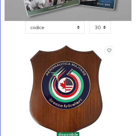
disponibile