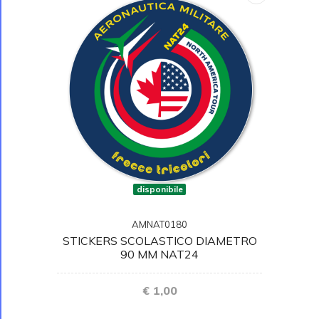
disponibile
AMNAT0180
STICKERS SCOLASTICO DIAMETRO
90 MM NAT24
€ 1,00