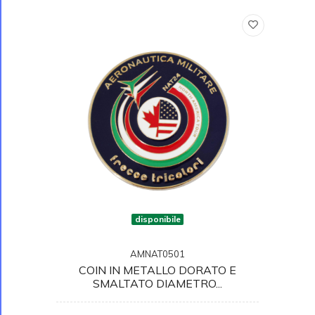
disponibile
AMNAT0501
COIN IN METALLO DORATO E
SMALTATO DIAMETRO...