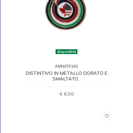
disponibile
AMNAT0160
DISTINTIVO IN METALLO DORATO E
SMALTATO...
€ 6,50