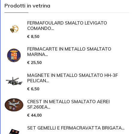
Prodotti in vetrina
FERMAFOULARD SMALTO LEVIGATO
COMANDO...
€ 8,50
FERMACARTE IN METALLO SMALTATO
MARINA...
€ 25,50
MAGNETE IN METALLO SMALTATO HH-3F
PELICAN...
€ 6,50
CREST IN METALLO SMALTATO AEREI
SF.260EA...
€ 44,00
SET GEMELLI E FERMACRAVATTA BRIGATA...