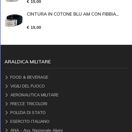
€ 19,00
CINTURA IN COTONE BLU AM CON FIBBIA...
€ 19,00
ARALDICA MILITARE
FOOD & BEVERAGE
VIGILI DEL FUOCO
AERONAUTICA MILITARE
FRECCE TRICOLORI
POLIZIA DI STATO
ESERCITO ITALIANO
ANA - Ass. Nazionale Alpini