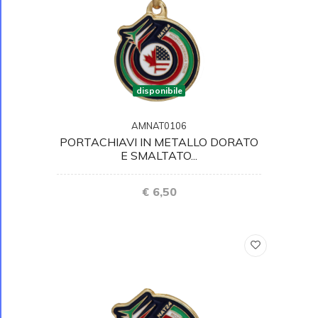
disponibile
AMNAT0106
PORTACHIAVI IN METALLO DORATO
E SMALTATO...
€ 6,50