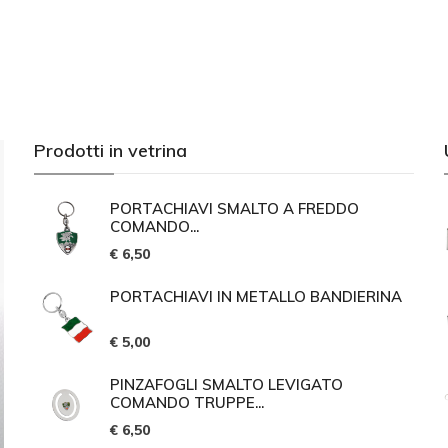
Prodotti in vetrina
PORTACHIAVI SMALTO A FREDDO
COMANDO...
€ 6,50
PORTACHIAVI IN METALLO BANDIERINA
€ 5,00
PINZAFOGLI SMALTO LEVIGATO
COMANDO TRUPPE...
€ 6,50