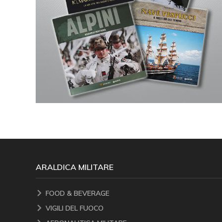
ARALDICA MILITARE
FOOD & BEVERAGE
VIGILI DEL FUOCO