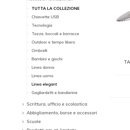
TUTTA LA COLLEZIONE
Chiavette USB
Tecnologia
Tazze, boccali e borracce
Outdoor e tempo libero
Ombrelli
Bambini e giochi
TA
Linea donna
Linea uomo
Linea elegant
Gagliardetti e bandierine
Scrittura, ufficio e scolastica
Abbigliamento, borse e accessori
Scuole