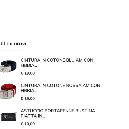
Ultimi arrivi
CINTURA IN COTONE BLU AM CON
FIBBIA...
€ 19,00
CINTURA IN COTONE ROSSA AM CON
FIBBIA...
€ 19,00
ASTUCCIO PORTAPENNE BUSTINA
PIATTA IN...
€ 10,00