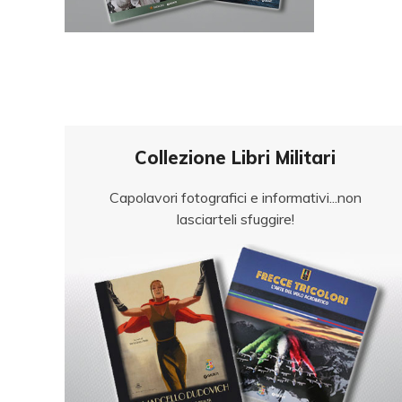
Collezione Libri Militari
Capolavori fotografici e informativi...non
lasciarteli sfuggire!