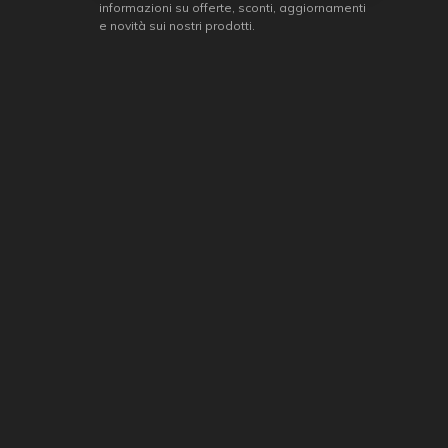
informazioni su offerte, sconti, aggiornamenti
e novità sui nostri prodotti.