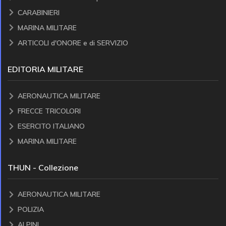
CARABINIERI
MARINA MILITARE
ARTICOLI d'ONORE e di SERVIZIO
EDITORIA MILITARE
AERONAUTICA MILITARE
FRECCE TRICOLORI
ESERCITO ITALIANO
MARINA MILITARE
THUN - Collezione
AERONAUTICA MILITARE
POLIZIA
ALPINI