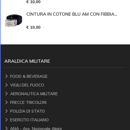
€ 10,00
CINTURA IN COTONE BLU AM CON FIBBIA...
€ 19,00
ARALDICA MILITARE
FOOD & BEVERAGE
VIGILI DEL FUOCO
AERONAUTICA MILITARE
FRECCE TRICOLORI
POLIZIA DI STATO
ESERCITO ITALIANO
ANA - Ass. Nazionale Alpini