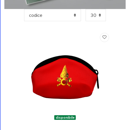
disponibile