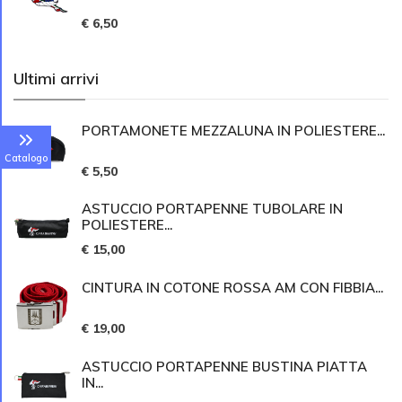
€ 6,50
Ultimi arrivi
PORTAMONETE MEZZALUNA IN POLIESTERE...
Catalogo
€ 5,50
ASTUCCIO PORTAPENNE TUBOLARE IN
POLIESTERE...
€ 15,00
CINTURA IN COTONE ROSSA AM CON FIBBIA...
€ 19,00
ASTUCCIO PORTAPENNE BUSTINA PIATTA
IN...