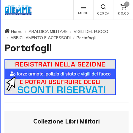
0
MENU
CERCA
€
0,00
Home
ARALDICA MILITARE
VIGILI DEL FUOCO
ABBIGLIAMENTO E ACCESSORI
Portafogli
Portafogli
Collezione Libri Militari