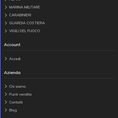
MARINA MILITARE
CARABINIERI
GUARDIA COSTIERA
VIGILI DEL FUOCO
Account
Accedi
Azienda
Chi siamo
Punti vendita
Contatti
Blog