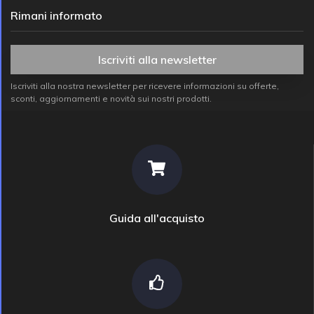
Rimani informato
Iscriviti alla newsletter
Iscriviti alla nostra newsletter per ricevere informazioni su offerte,
sconti, aggiornamenti e novità sui nostri prodotti.
Guida all'acquisto