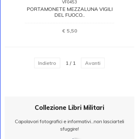
VF0453
PORTAMONETE MEZZALUNA VIGILI
DEL FUOCO...
€ 5,50
Indietro
1 / 1
Avanti
Collezione Libri Militari
Capolavori fotografici e informativi...non lasciarteli
sfuggire!