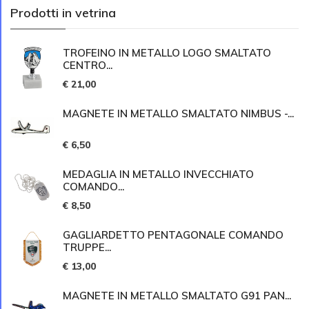
Prodotti in vetrina
TROFEINO IN METALLO LOGO SMALTATO
CENTRO...
€ 21,00
MAGNETE IN METALLO SMALTATO NIMBUS -...
€ 6,50
MEDAGLIA IN METALLO INVECCHIATO
COMANDO...
€ 8,50
GAGLIARDETTO PENTAGONALE COMANDO
TRUPPE...
€ 13,00
MAGNETE IN METALLO SMALTATO G91 PAN...