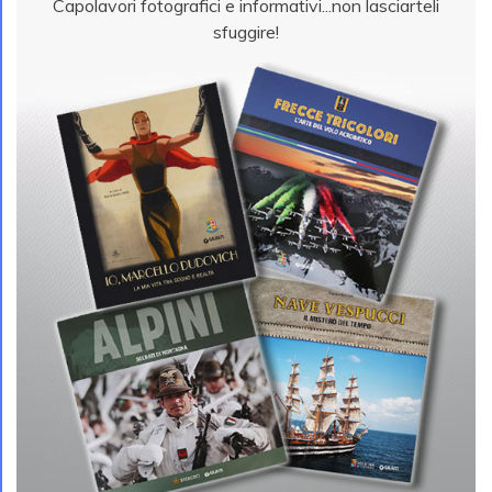
Capolavori fotografici e informativi...non lasciarteli
sfuggire!