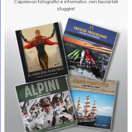
Capolavori fotografici e informativi...non lasciarteli
sfuggire!