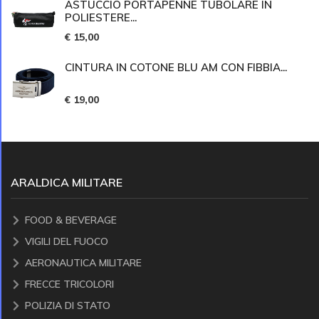
ASTUCCIO PORTAPENNE TUBOLARE IN
POLIESTERE...
€ 15,00
CINTURA IN COTONE BLU AM CON FIBBIA...
€ 19,00
ARALDICA MILITARE
FOOD & BEVERAGE
VIGILI DEL FUOCO
AERONAUTICA MILITARE
FRECCE TRICOLORI
POLIZIA DI STATO