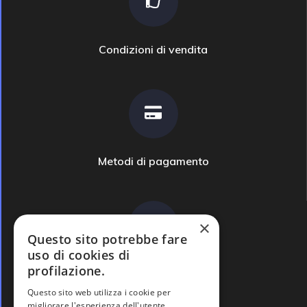
Condizioni di vendita
Metodi di pagamento
×
Questo sito potrebbe fare
uso di cookies di
profilazione.
Domande frequenti
Questo sito web utilizza i cookie per
migliorare l'esperienza dell'utente.