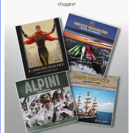
sfuggire!