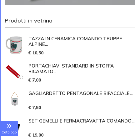
Prodotti in vetrina
TAZZA IN CERAMICA COMANDO TRUPPE
ALPINE...
€ 10,50
PORTACHIAVI STANDARD IN STOFFA
RICAMATO...
€ 7,00
GAGLIARDETTO PENTAGONALE BIFACCIALE...
€ 7,50
SET GEMELLI E FERMACRAVATTA COMANDO...
Catalogo
€ 19,00