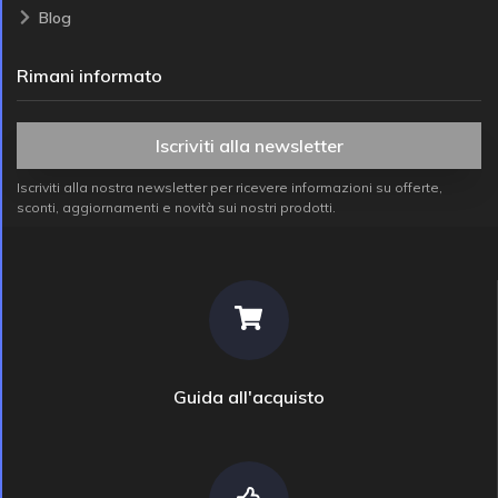
Blog
Rimani informato
Iscriviti alla newsletter
Iscriviti alla nostra newsletter per ricevere informazioni su offerte,
sconti, aggiornamenti e novità sui nostri prodotti.
Guida all'acquisto