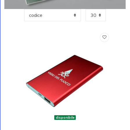
disponibile