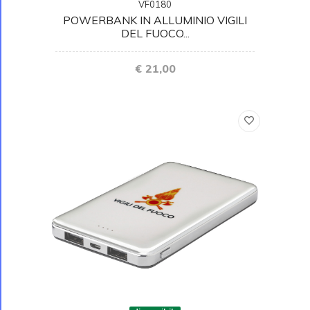
VF0180
POWERBANK IN ALLUMINIO VIGILI
DEL FUOCO...
€ 21,00