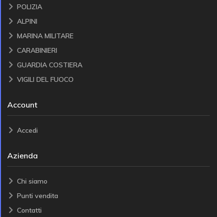
POLIZIA
ALPINI
MARINA MILITARE
CARABINIERI
GUARDIA COSTIERA
VIGILI DEL FUOCO
Account
Accedi
Azienda
Chi siamo
Punti vendita
Contatti