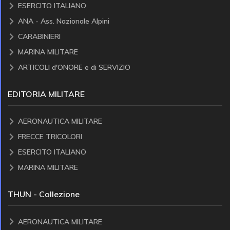
ESERCITO ITALIANO
ANA - Ass. Nazionale Alpini
CARABINIERI
MARINA MILITARE
ARTICOLI d'ONORE e di SERVIZIO
EDITORIA MILITARE
AERONAUTICA MILITARE
FRECCE TRICOLORI
ESERCITO ITALIANO
MARINA MILITARE
THUN - Collezione
AERONAUTICA MILITARE