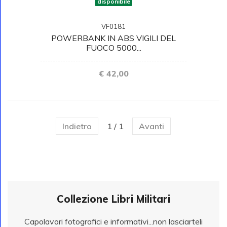
disponibile
VF0181
POWERBANK IN ABS VIGILI DEL
FUOCO 5000...
€ 42,00
Indietro
1 / 1
Avanti
Collezione Libri Militari
Capolavori fotografici e informativi...non lasciarteli