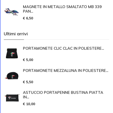
MAGNETE IN METALLO SMALTATO MB 339
PAN...
€ 6,50
Ultimi arrivi
PORTAMONETE CLIC CLAC IN POLIESTERE...
€ 5,00
PORTAMONETE MEZZALUNA IN POLIESTERE...
€ 5,50
ASTUCCIO PORTAPENNE BUSTINA PIATTA
IN...
€ 10,00