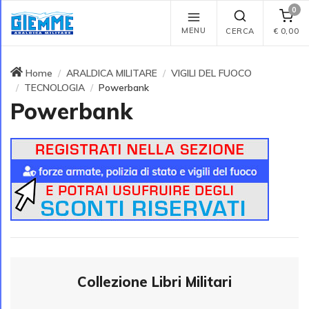
0
MENU
CERCA
€
0,00
Home
ARALDICA MILITARE
VIGILI DEL FUOCO
TECNOLOGIA
Powerbank
Powerbank
Collezione Libri Militari