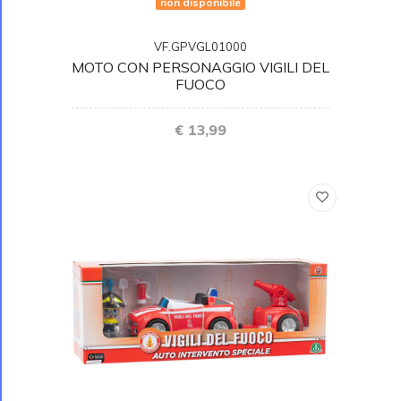
non disponibile
VF.GPVGL01000
MOTO CON PERSONAGGIO VIGILI DEL
FUOCO
€ 13,99