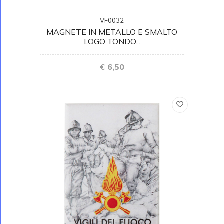
VF0032
MAGNETE IN METALLO E SMALTO
LOGO TONDO...
€ 6,50