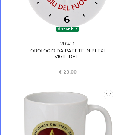
disponibile
VF0411
OROLOGIO DA PARETE IN PLEXI
VIGILI DEL...
€ 20,00