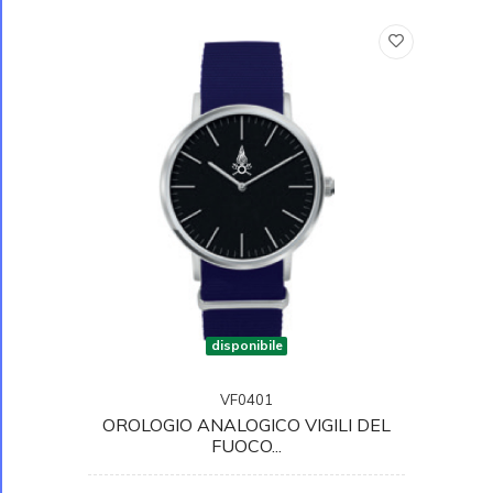
disponibile
VF0401
OROLOGIO ANALOGICO VIGILI DEL
FUOCO...