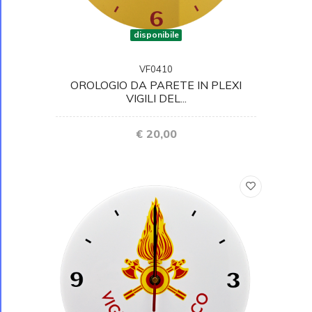
disponibile
VF0410
OROLOGIO DA PARETE IN PLEXI
VIGILI DEL...
€ 20,00