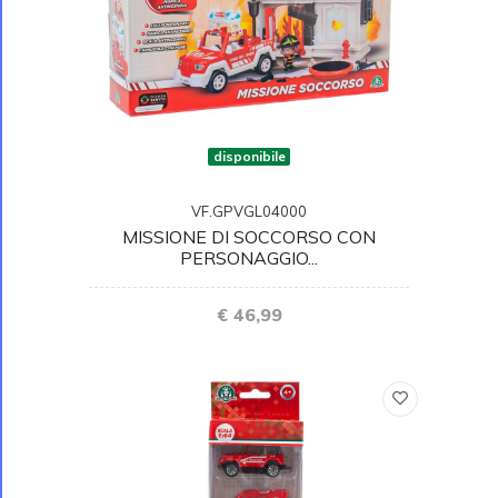
disponibile
VF.GPVGL04000
MISSIONE DI SOCCORSO CON
PERSONAGGIO...
€ 46,99