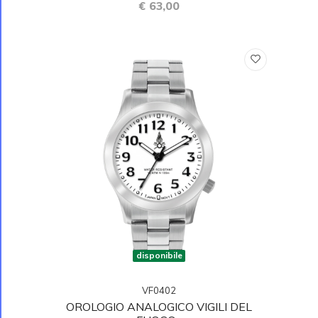
€ 63,00
disponibile
VF0402
OROLOGIO ANALOGICO VIGILI DEL