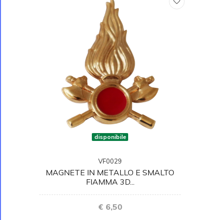
disponibile
VF0029
MAGNETE IN METALLO E SMALTO
FIAMMA 3D...
€ 6,50