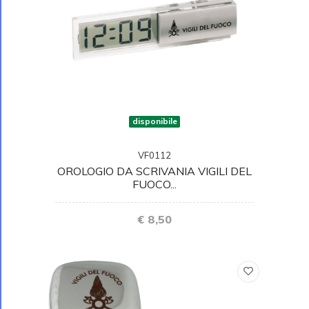
disponibile
VF0112
OROLOGIO DA SCRIVANIA VIGILI DEL
FUOCO...
€ 8,50