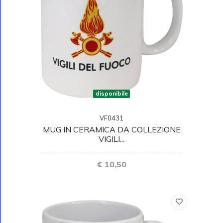
disponibile
VF0431
MUG IN CERAMICA DA COLLEZIONE
VIGILI...
€ 10,50