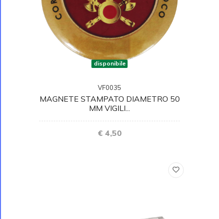
disponibile
VF0035
MAGNETE STAMPATO DIAMETRO 50
MM VIGILI...
€ 4,50