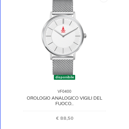
disponibile
VF0400
OROLOGIO ANALOGICO VIGILI DEL
FUOCO...
€ 88,50