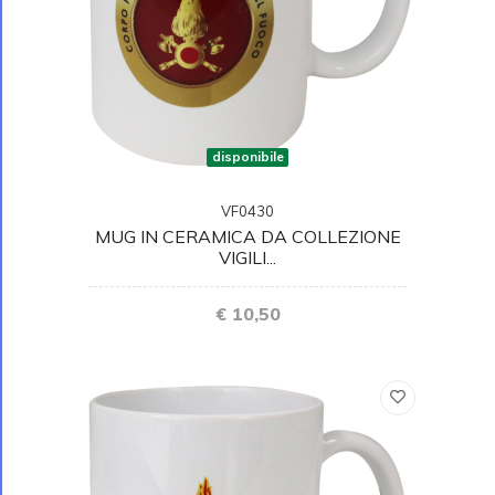
disponibile
VF0430
MUG IN CERAMICA DA COLLEZIONE
VIGILI...
€ 10,50