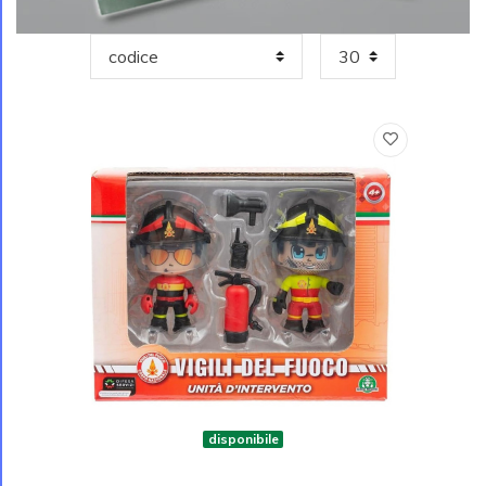
disponibile