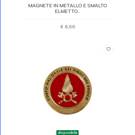
MAGNETE IN METALLO E SMALTO
ELMETTO...
€ 6,50
disponibile