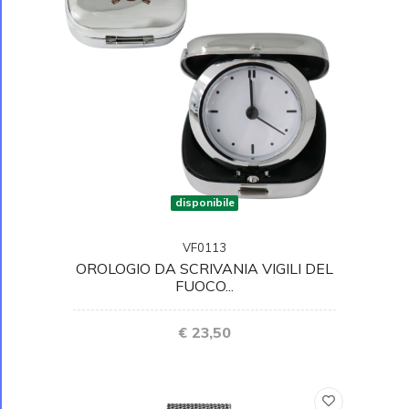
disponibile
VF0113
OROLOGIO DA SCRIVANIA VIGILI DEL
FUOCO...
€ 23,50