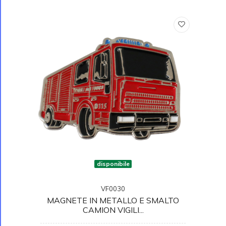
disponibile
VF0030
MAGNETE IN METALLO E SMALTO
CAMION VIGILI...