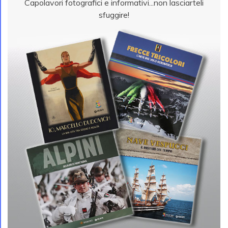
Capolavori fotografici e informativi...non lasciarteli
sfuggire!