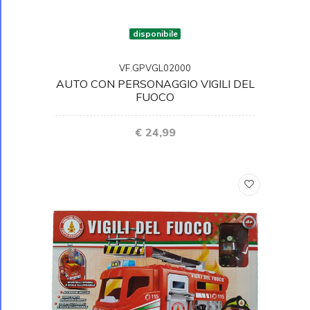
disponibile
VF.GPVGL02000
AUTO CON PERSONAGGIO VIGILI DEL
FUOCO
€ 24,99