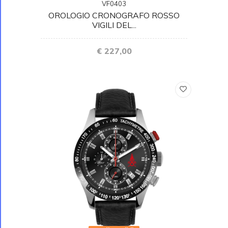
VF0403
OROLOGIO CRONOGRAFO ROSSO
VIGILI DEL...
€ 227,00