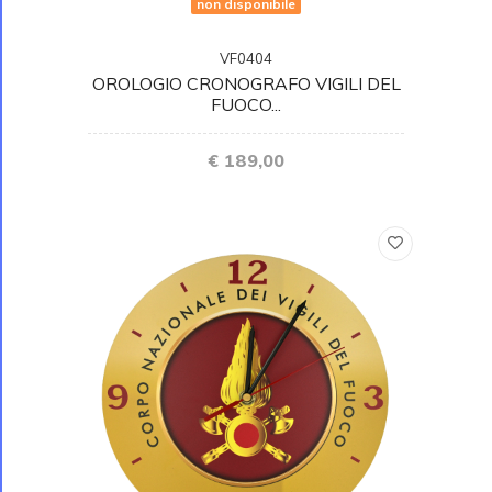
non disponibile
VF0404
OROLOGIO CRONOGRAFO VIGILI DEL
FUOCO...
€ 189,00