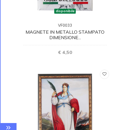
disponibile
VF0033
MAGNETE IN METALLO STAMPATO
DIMENSIONE...
€ 4,50