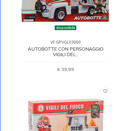
disponibile
VF.GPVGL03000
AUTOBOTTE CON PERSONAGGIO
VIGILI DEL...
€ 39,99