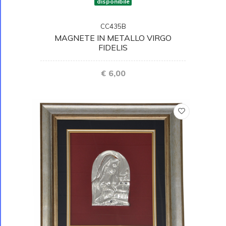
disponibile
CC435B
MAGNETE IN METALLO VIRGO
FIDELIS
€ 6,00