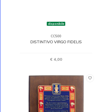
disponibile
CC500
DISTINTIVO VIRGO FIDELIS
€ 4,00