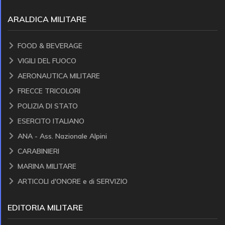
ARALDICA MILITARE
FOOD & BEVERAGE
VIGILI DEL FUOCO
AERONAUTICA MILITARE
FRECCE TRICOLORI
POLIZIA DI STATO
ESERCITO ITALIANO
ANA - Ass. Nazionale Alpini
CARABINIERI
MARINA MILITARE
ARTICOLI d'ONORE e di SERVIZIO
EDITORIA MILITARE