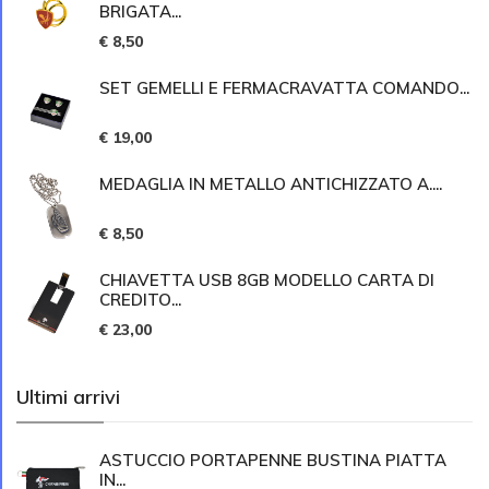
BRIGATA...
€ 8,50
SET GEMELLI E FERMACRAVATTA COMANDO...
€ 19,00
MEDAGLIA IN METALLO ANTICHIZZATO A....
€ 8,50
CHIAVETTA USB 8GB MODELLO CARTA DI
CREDITO...
€ 23,00
Ultimi arrivi
ASTUCCIO PORTAPENNE BUSTINA PIATTA
IN...