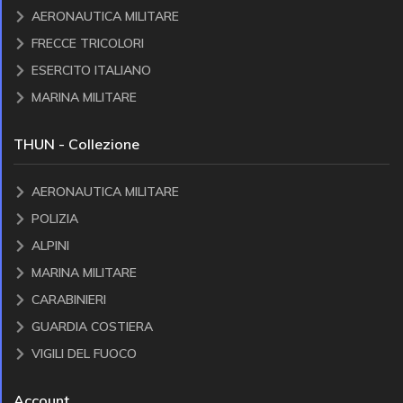
AERONAUTICA MILITARE
FRECCE TRICOLORI
ESERCITO ITALIANO
MARINA MILITARE
THUN - Collezione
AERONAUTICA MILITARE
POLIZIA
ALPINI
MARINA MILITARE
CARABINIERI
GUARDIA COSTIERA
VIGILI DEL FUOCO
Account