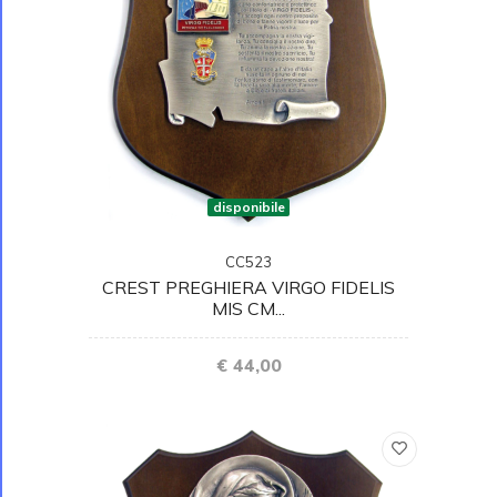
disponibile
CC523
CREST PREGHIERA VIRGO FIDELIS
MIS CM...
€ 44,00