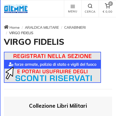
0
MENU
CERCA
€
0,00
Home
ARALDICA MILITARE
CARABINIERI
VIRGO FIDELIS
VIRGO FIDELIS
Collezione Libri Militari