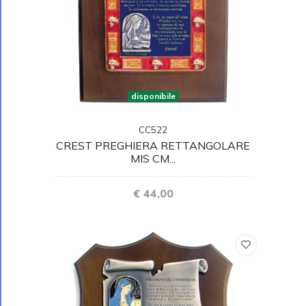
disponibile
CC522
CREST PREGHIERA RETTANGOLARE
MIS CM...
€ 44,00