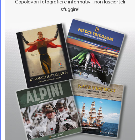
Capolavori fotografici e informativi...non lasciarteli
sfuggire!