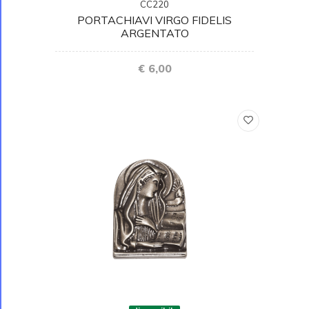
CC220
PORTACHIAVI VIRGO FIDELIS
ARGENTATO
€ 6,00