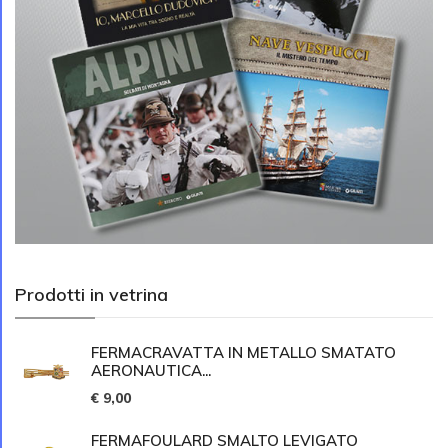
Prodotti in vetrina
FERMACRAVATTA IN METALLO SMATATO
AERONAUTICA...
€ 9,00
FERMAFOULARD SMALTO LEVIGATO