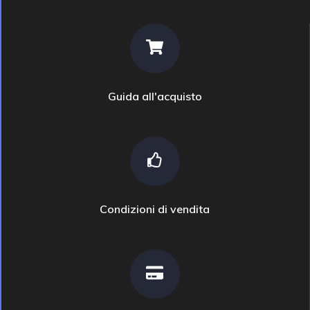
Guida all'acquisto
Condizioni di vendita