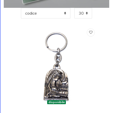
disponibile