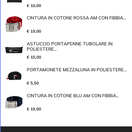
€ 10,00
CINTURA IN COTONE ROSSA AM CON FIBBIA...
€ 19,00
ASTUCCIO PORTAPENNE TUBOLARE IN
POLIESTERE...
€ 15,00
PORTAMONETE MEZZALUNA IN POLIESTERE...
€ 5,50
CINTURA IN COTONE BLU AM CON FIBBIA...
€ 19,00