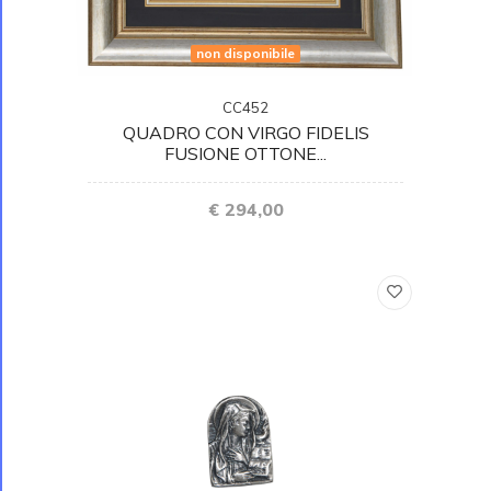
non disponibile
CC452
QUADRO CON VIRGO FIDELIS
FUSIONE OTTONE...
€ 294,00