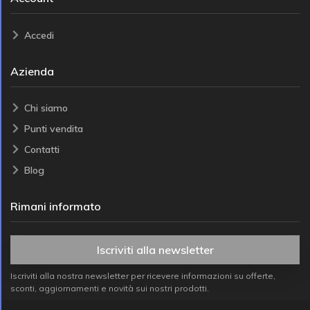
Accedi
Azienda
Chi siamo
Punti vendita
Contatti
Blog
Rimani informato
Iscriviti alla newsletter
Iscriviti alla nostra newsletter per ricevere informazioni su offerte,
sconti, aggiornamenti e novità sui nostri prodotti.