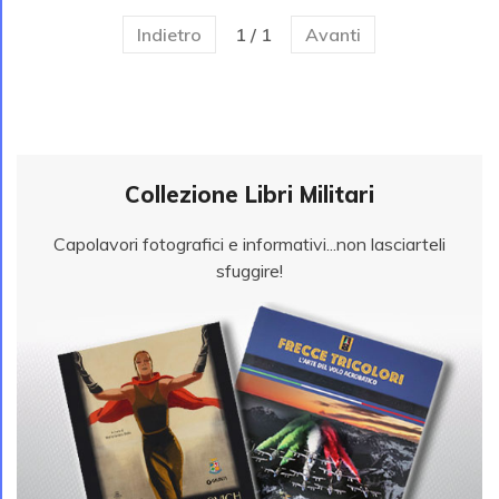
Indietro
1 / 1
Avanti
Collezione Libri Militari
Capolavori fotografici e informativi...non lasciarteli
sfuggire!